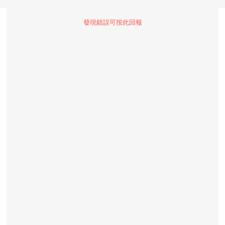
發現錯誤可按此回報