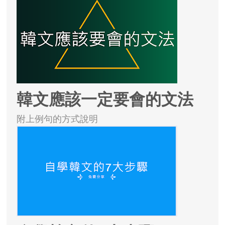
韓文應該一定要會的文法
附上例句的方式說明