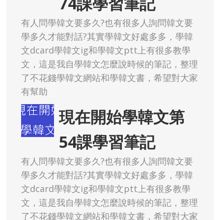
74課學習筆記
有人問學韓文要多久?也有很多人詢問韓文要
學多久才能對話?其實學韓文好處多多，學韓
文dcard學韓文ig和學韓文ptt上有很多教學
文，這是我自學韓文怎麼說時候的筆記，整理
了不花錢學韓文網站和學韓文書，希望對大家
有幫助
現在開始學韓文第
54課學習筆記
有人問學韓文要多久?也有很多人詢問韓文要
學多久才能對話?其實學韓文好處多多，學韓
文dcard學韓文ig和學韓文ptt上有很多教學
文，這是我自學韓文怎麼說時候的筆記，整理
了不花錢學韓文網站和學韓文書，希望對大家