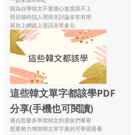
一起來加line吧
因為自學韓文不要擔心進度跟不上
而且隨時找人用韓文討論非常有用
再加上網路上資訊非常多元
這些韓文單字都該學PDF
分享(手機也可閱讀)
適合想要多學習韓文的朋友們看看
想要努力增加韓文單字量的可學習看看