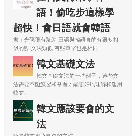
語！偷吃步這樣學
超快！會日語就會韓語
書＋光碟很有幫助 日語與韓語真的有很多相
似的點 文法類似 有些單字也是相同
韓文基礎文法
韓文基礎文法的一些例子，這些文
法需要不斷練習和掌握才能更好地理解和運用
韓文。
韓文應該要會的文
法
分享韓文應該要會的文法