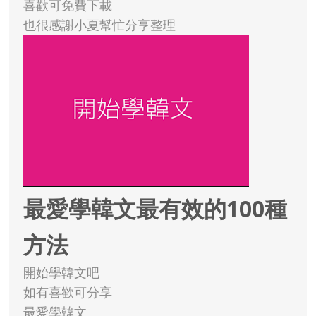
喜歡可免費下載
也很感謝小夏幫忙分享整理
最愛學韓文最有效的100種
方法
開始學韓文吧
如有喜歡可分享
最愛學韓文