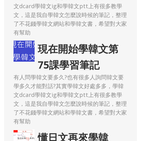
文dcard學韓文ig和學韓文ptt上有很多教學
文，這是我自學韓文怎麼說時候的筆記，整理
了不花錢學韓文網站和學韓文書，希望對大家
有幫助
現在開始學韓文第
75課學習筆記
有人問學韓文要多久?也有很多人詢問韓文要
學多久才能對話?其實學韓文好處多多，學韓
文dcard學韓文ig和學韓文ptt上有很多教學
文，這是我自學韓文怎麼說時候的筆記，整理
了不花錢學韓文網站和學韓文書，希望對大家
有幫助
懂日文再來學韓