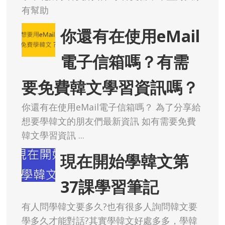
有幫助
你還有在使用eMail
電子信箱嗎？有需
要免費韓文學習資訊嗎？
你還有在使用eMail電子信箱嗎？ 為了分享給
想要學韓文的朋友們最新資訊 如有需要免費
韓文學習資訊 ...
現在開始學韓文第
37課學習筆記
有人問學韓文要多久?也有很多人詢問韓文要
學多久才能對話?其實學韓文好處多多，學韓