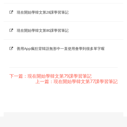
現在開始學韓文第28課學習筆記
現在開始學韓文第80課學習筆記
善用App瘋狂背韓語無形中一直使用會學到很多單字喔
下一篇：現在開始學韓文第79課學習筆記
上一篇：現在開始學韓文第77課學習筆記