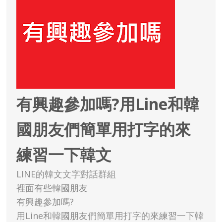
有興趣參加嗎?用Line和韓
國朋友們簡單用打字的來
練習一下韓文
LINE的韓文文字對話群組
裡面有些韓國朋友
有興趣參加嗎?
用Line和韓國朋友們簡單用打字的來練習一下韓