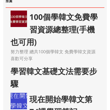
推薦
100個學韓文免費學
習資源總整理(手機
也可用)
努力整理 總共100個學韓文 免費學韓文資源
喜歡可分享
學習韓文基礎文法需要步
驟
現在開始學韓文第